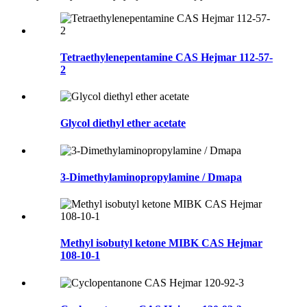
Tetraethylenepentamine CAS Hejmar 112-57-
2
Glycol diethyl ether acetate
3-Dimethylaminopropylamine / Dmapa
Methyl isobutyl ketone MIBK CAS Hejmar
108-10-1